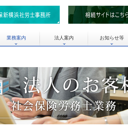
業務案内
法人案内
お知らせ等
お知らせ/税の最新情