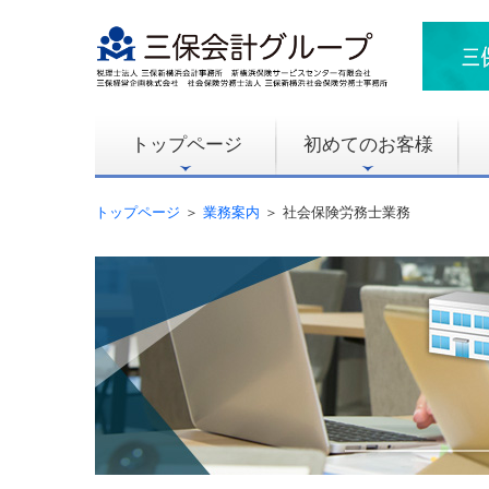
トップページ
初めてのお客様
トップページ
＞
業務案内
＞ 社会保険労務士業務