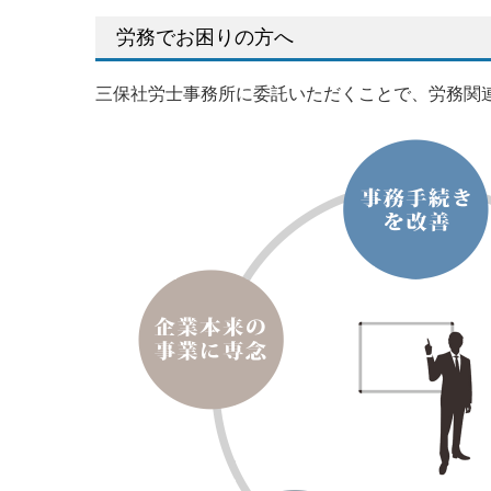
労務でお困りの方へ
三保社労士事務所に委託いただくことで、労務関