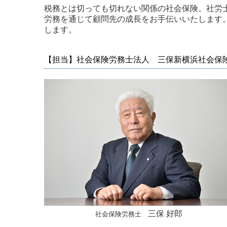
税務とは切っても切れない関係の社会保険。社労
労務を通じて顧問先の成長をお手伝いいたします
します。
【担当】社会保険労務士法人 三保新横浜社会保
三保 好郎
社会保険労務士