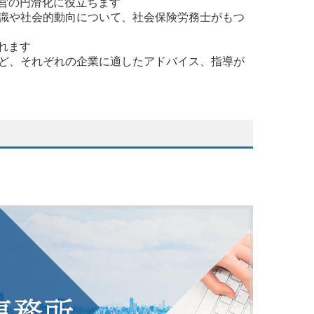
営の円滑化に役立ちます
識や社会的動向について、社会保険労務士がもつ
れます
ど、それぞれの企業に適したアドバイス、指導が