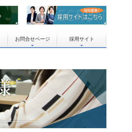
お問合せページ
採用サイト
報（2025年）