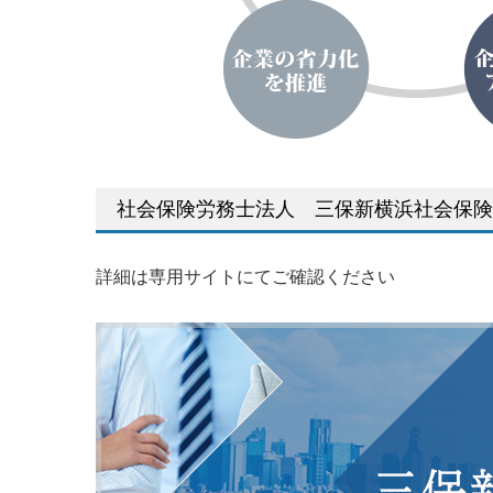
社会保険労務士法人 三保新横浜社会保険
詳細は専用サイトにてご確認ください