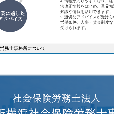
情報が入りやすくなり、経
法改正情報をはじめ、業界知
知識や情報を活用できます。
適切なアドバイスが受けら
労働条件、人事・賃金制度な
受けられます。
労務士事務所について