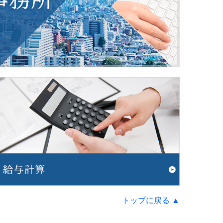
トップに戻る
▲